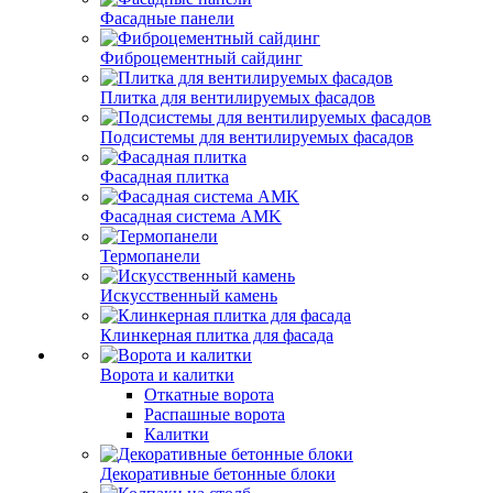
Фасадные панели
Фиброцементный сайдинг
Плитка для вентилируемых фасадов
Подсистемы для вентилируемых фасадов
Фасадная плитка
Фасадная система AMK
Термопанели
Искусственный камень
Клинкерная плитка для фасада
Ворота и калитки
Откатные ворота
Распашные ворота
Калитки
Декоративные бетонные блоки