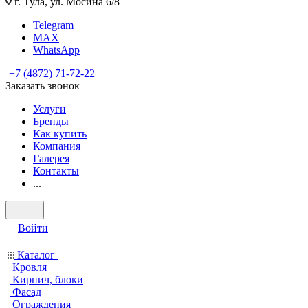
г. Тула, ул. Мосина 6/8
Telegram
MAX
WhatsApp
+7 (4872) 71-72-22
Заказать звонок
Услуги
Бренды
Как купить
Компания
Галерея
Контакты
...
Войти
Каталог
Кровля
Кирпич, блоки
Фасад
Ограждения