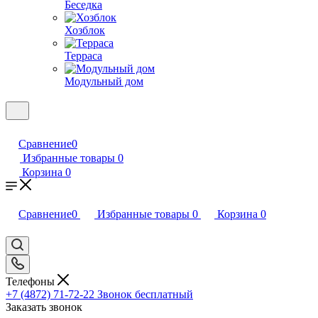
Беседка
Хозблок
Терраса
Модульный дом
Сравнение
0
Избранные товары
0
Корзина
0
Сравнение
0
Избранные товары
0
Корзина
0
Телефоны
+7 (4872) 71-72-22
Звонок бесплатный
Заказать звонок