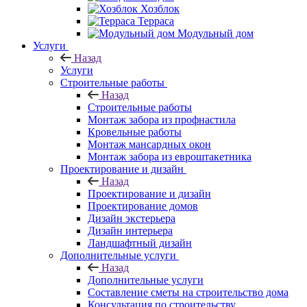
Хозблок
Терраса
Модульный дом
Услуги
Назад
Услуги
Строительные работы
Назад
Строительные работы
Монтаж забора из профнастила
Кровельные работы
Монтаж мансардных окон
Монтаж забора из евроштакетника
Проектирование и дизайн
Назад
Проектирование и дизайн
Проектирование домов
Дизайн экстерьера
Дизайн интерьера
Ландшафтный дизайн
Дополнительные услуги
Назад
Дополнительные услуги
Составление сметы на строительство дома
Консультация по строительству