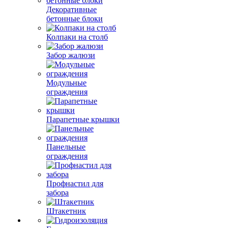
Декоративные
бетонные блоки
Колпаки на столб
Забор жалюзи
Модульные
ограждения
Парапетные крышки
Панельные
ограждения
Профнастил для
забора
Штакетник