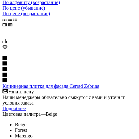
По алфавиту (возрастание)
По цене (убывание)
По цене (возрастание)
Клинкерная плитка для фасада Cerrad Zebrina
Узнать цену
Наши менеджеры обязательно свяжутся с вами и уточнят
условия заказа
Подробнее
Цветовая палитра
—
Beige
Beige
Forest
Marengo