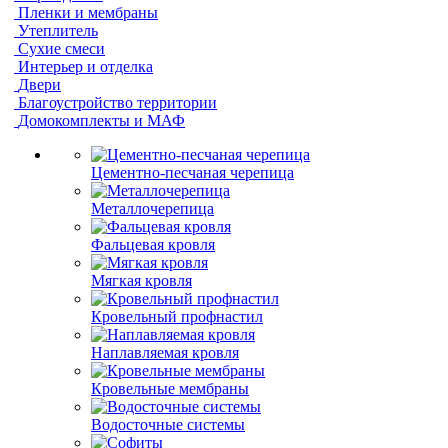
Пленки и мембраны
Утеплитель
Сухие смеси
Интерьер и отделка
Двери
Благоустройство территории
Домокомплекты и МАФ
Цементно-песчаная черепица
Металлочерепица
Фальцевая кровля
Мягкая кровля
Кровельный профнастил
Наплавляемая кровля
Кровельные мембраны
Водосточные системы