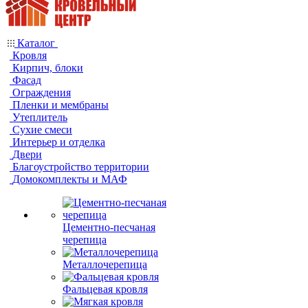
Каталог
Кровля
Кирпич, блоки
Фасад
Ограждения
Пленки и мембраны
Утеплитель
Сухие смеси
Интерьер и отделка
Двери
Благоустройство территории
Домокомплекты и МАФ
Цементно-песчаная
черепица
Металлочерепица
Фальцевая кровля