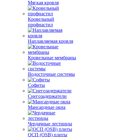
Мягкая кровля
Кровельный
профнастил
Наплавляемая кровля
Кровельные мембраны
Водосточные системы
Софиты
Снегозадержатели
Мансардные окна
Чердачные лестницы
ОСП (OSB) плиты