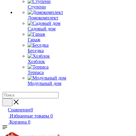
Ступени
Домокомплект
Садовый дом
Гараж
Беседка
Хозблок
Терраса
Модульный дом
Сравнение
0
Избранные товары
0
Корзина
0