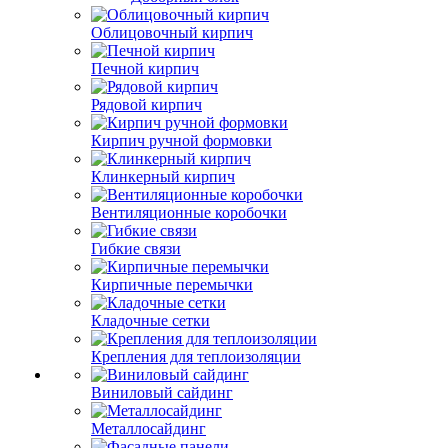
Облицовочный кирпич
Печной кирпич
Рядовой кирпич
Кирпич ручной формовки
Клинкерный кирпич
Вентиляционные коробочки
Гибкие связи
Кирпичные перемычки
Кладочные сетки
Крепления для теплоизоляции
Виниловый сайдинг
Металлосайдинг