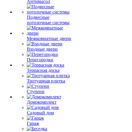
Антивысол
Подвесные
потолочные системы
Межкомнатные двери
Входные двери
Перегородки
Террасная доска
Тротуарная плитка
Ступени
Домокомплект
Садовый дом
Гараж