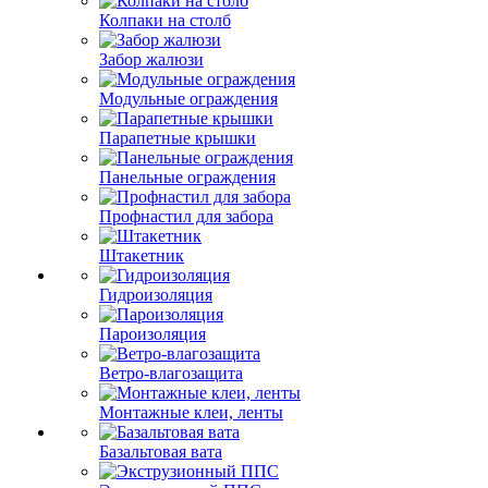
Колпаки на столб
Забор жалюзи
Модульные ограждения
Парапетные крышки
Панельные ограждения
Профнастил для забора
Штакетник
Гидроизоляция
Пароизоляция
Ветро-влагозащита
Монтажные клеи, ленты
Базальтовая вата