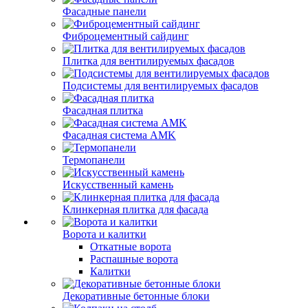
Фасадные панели
Фиброцементный сайдинг
Плитка для вентилируемых фасадов
Подсистемы для вентилируемых фасадов
Фасадная плитка
Фасадная система AMK
Термопанели
Искусственный камень
Клинкерная плитка для фасада
Ворота и калитки
Откатные ворота
Распашные ворота
Калитки
Декоративные бетонные блоки