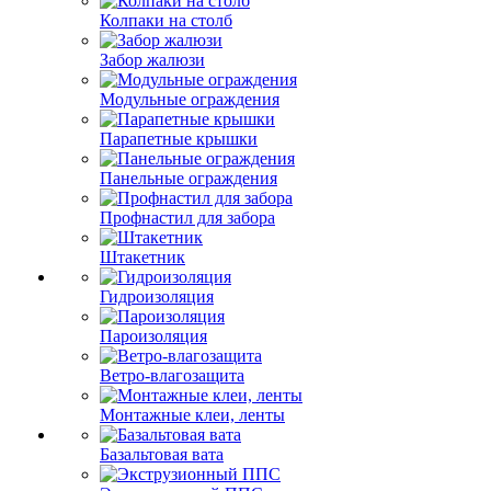
Колпаки на столб
Забор жалюзи
Модульные ограждения
Парапетные крышки
Панельные ограждения
Профнастил для забора
Штакетник
Гидроизоляция
Пароизоляция
Ветро-влагозащита
Монтажные клеи, ленты
Базальтовая вата