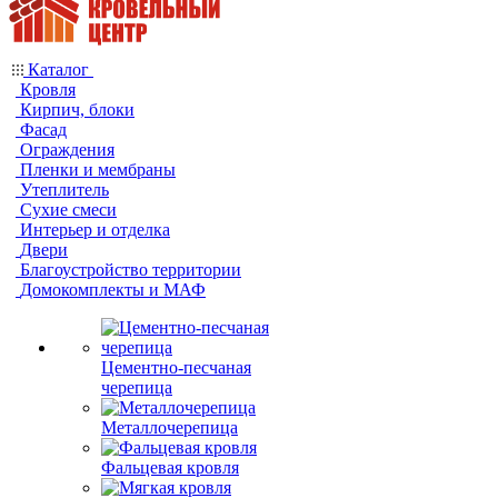
Каталог
Кровля
Кирпич, блоки
Фасад
Ограждения
Пленки и мембраны
Утеплитель
Сухие смеси
Интерьер и отделка
Двери
Благоустройство территории
Домокомплекты и МАФ
Цементно-песчаная
черепица
Металлочерепица
Фальцевая кровля