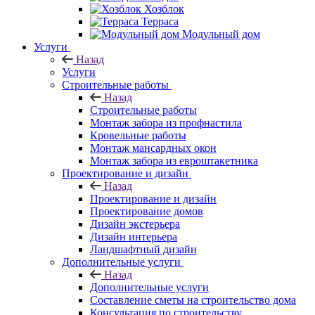
Хозблок
Терраса
Модульный дом
Услуги
Назад
Услуги
Строительные работы
Назад
Строительные работы
Монтаж забора из профнастила
Кровельные работы
Монтаж мансардных окон
Монтаж забора из евроштакетника
Проектирование и дизайн
Назад
Проектирование и дизайн
Проектирование домов
Дизайн экстерьера
Дизайн интерьера
Ландшафтный дизайн
Дополнительные услуги
Назад
Дополнительные услуги
Составление сметы на строительство дома
Консультация по строительству