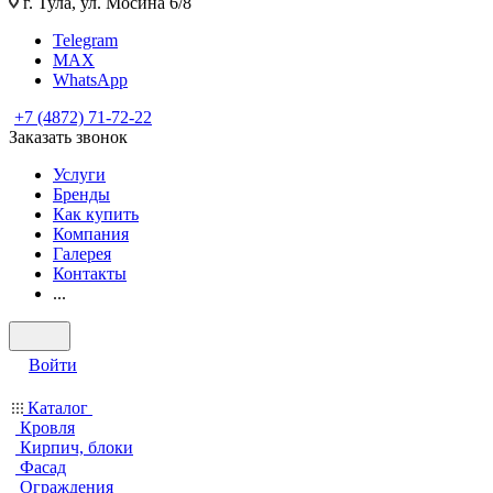
г. Тула, ул. Мосина 6/8
Telegram
MAX
WhatsApp
+7 (4872) 71-72-22
Заказать звонок
Услуги
Бренды
Как купить
Компания
Галерея
Контакты
...
Войти
Каталог
Кровля
Кирпич, блоки
Фасад
Ограждения