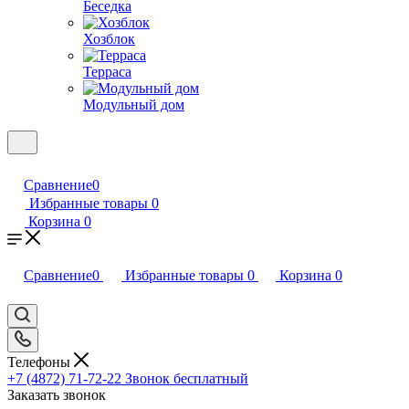
Беседка
Хозблок
Терраса
Модульный дом
Сравнение
0
Избранные товары
0
Корзина
0
Сравнение
0
Избранные товары
0
Корзина
0
Телефоны
+7 (4872) 71-72-22
Звонок бесплатный
Заказать звонок