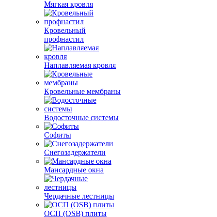
Мягкая кровля
Кровельный
профнастил
Наплавляемая кровля
Кровельные мембраны
Водосточные системы
Софиты
Снегозадержатели
Мансардные окна
Чердачные лестницы
ОСП (OSB) плиты