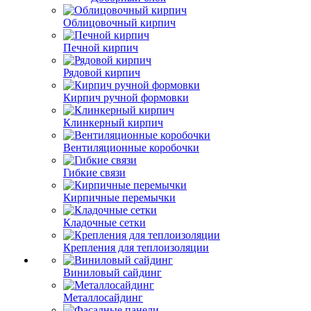
Облицовочный кирпич
Печной кирпич
Рядовой кирпич
Кирпич ручной формовки
Клинкерный кирпич
Вентиляционные коробочки
Гибкие связи
Кирпичные перемычки
Кладочные сетки
Крепления для теплоизоляции
Виниловый сайдинг
Металлосайдинг