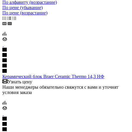
По алфавиту (возрастание)
По цене (убывание)
По цене (возрастание)
Керамический блок Braer Ceramic Thermo 14,3 НФ
Узнать цену
Наши менеджеры обязательно свяжутся с вами и уточнят
условия заказа