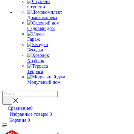
Ступени
Домокомплект
Садовый дом
Гараж
Беседка
Хозблок
Терраса
Модульный дом
Сравнение
0
Избранные товары
0
Корзина
0