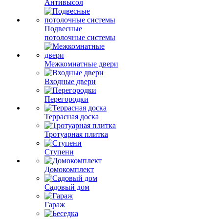
Антивысол
Подвесные
потолочные системы
Межкомнатные двери
Входные двери
Перегородки
Террасная доска
Тротуарная плитка
Ступени
Домокомплект
Садовый дом
Гараж