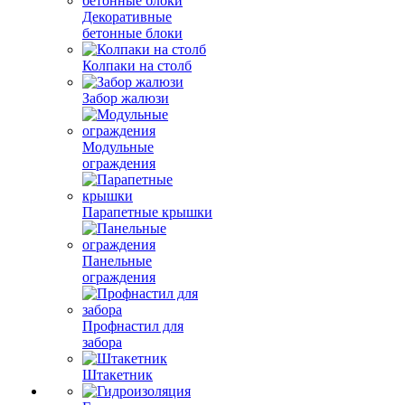
Декоративные
бетонные блоки
Колпаки на столб
Забор жалюзи
Модульные
ограждения
Парапетные крышки
Панельные
ограждения
Профнастил для
забора
Штакетник