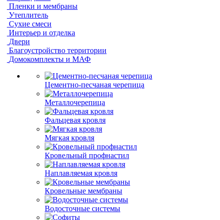
Пленки и мембраны
Утеплитель
Сухие смеси
Интерьер и отделка
Двери
Благоустройство территории
Домокомплекты и МАФ
Цементно-песчаная черепица
Металлочерепица
Фальцевая кровля
Мягкая кровля
Кровельный профнастил
Наплавляемая кровля
Кровельные мембраны
Водосточные системы